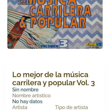
Lo mejor de la música
carrilera y popular Vol. 3
Sin nombre
Nombre artístico
No hay datos
Artista
Tipo de artista