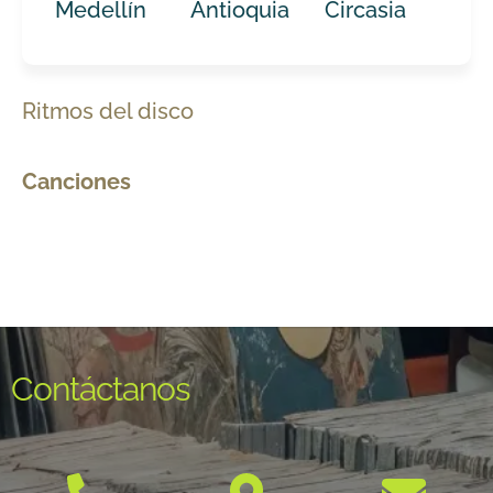
Medellín
Antioquia
Circasia
Ritmos del disco
Canciones
Contáctanos