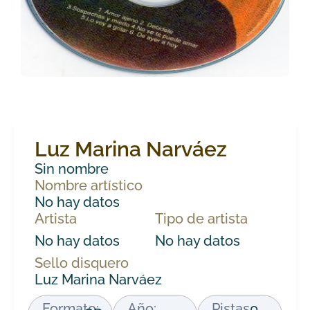
Luz Marina Narváez
Sin nombre
Nombre artístico
No hay datos
Artista
Tipo de artista
No hay datos
No hay datos
Sello disquero
Luz Marina Narváez
Formato:
Año:
Pistas
0