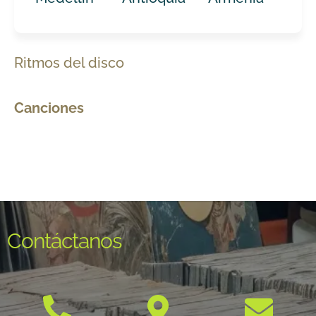
Ritmos del disco
Canciones
Contáctanos