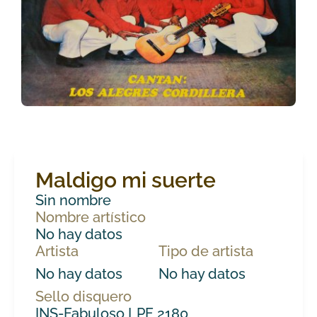
Maldigo mi suerte
Sin nombre
Nombre artístico
No hay datos
Artista
Tipo de artista
No hay datos
No hay datos
Sello disquero
INS-Fabuloso LPF 2180