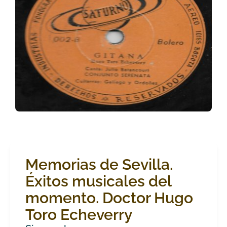
Memorias de Sevilla.
Éxitos musicales del
momento. Doctor Hugo
Toro Echeverry