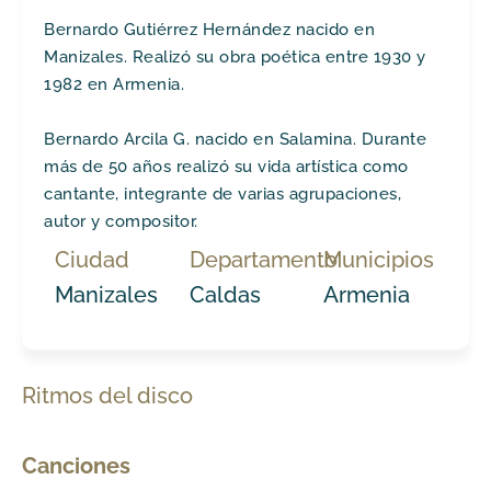
Bernardo Gutiérrez Hernández nacido en
Manizales. Realizó su obra poética entre 1930 y
1982 en Armenia.
Bernardo Arcila G. nacido en Salamina. Durante
más de 50 años realizó su vida artística como
cantante, integrante de varias agrupaciones,
autor y compositor.
Ciudad
Departamento
Municipios
Manizales
Caldas
Armenia
Ritmos del disco
Canciones