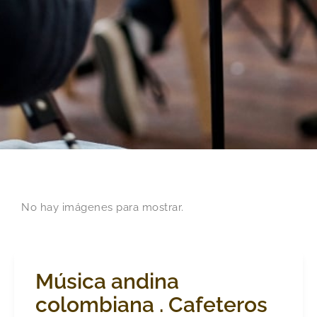
No hay imágenes para mostrar.
Música andina
colombiana . Cafeteros