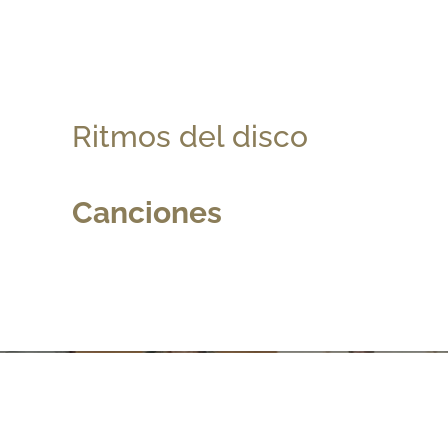
Ritmos del disco
Canciones