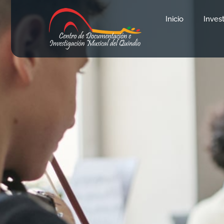
Inicio
Inves