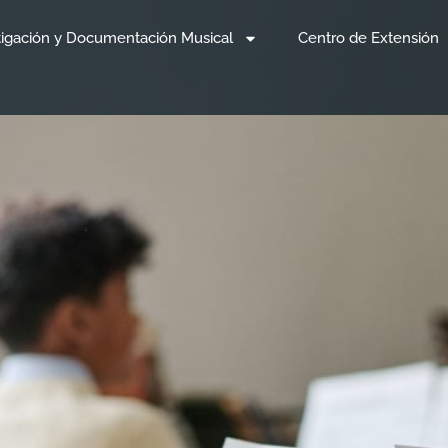
tigación y Documentación Musical
Centro de Extensión