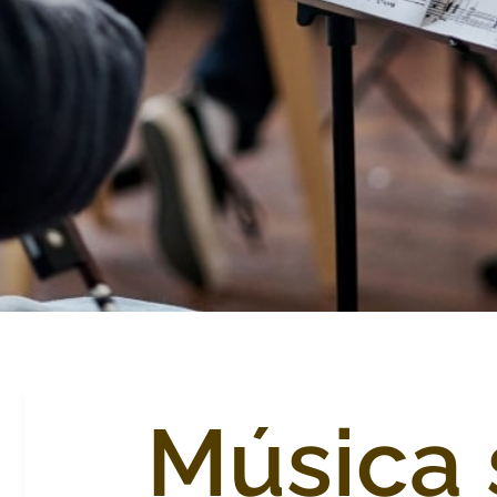
Música 