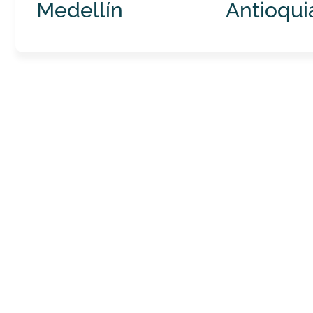
Medellín
Antioqui