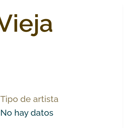
Vieja
Tipo de artista
No hay datos