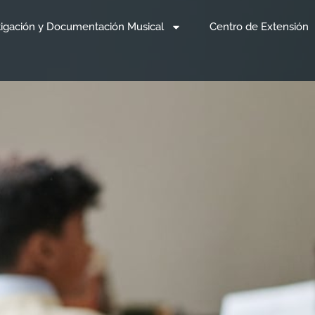
tigación y Documentación Musical
Centro de Extensión