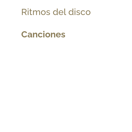
Ritmos del disco
Canciones
Contáctanos