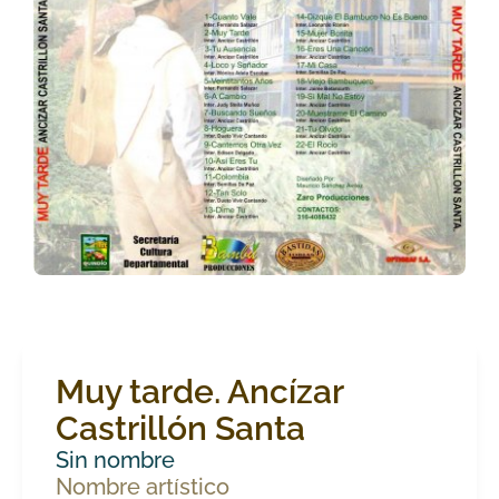
Muy tarde. Ancízar
Castrillón Santa
Sin nombre
Nombre artístico