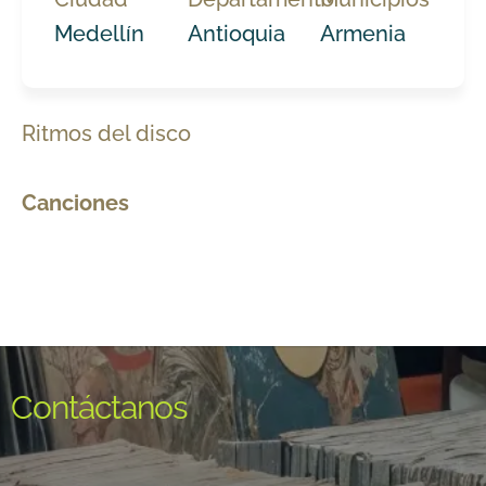
Medellín
Antioquia
Armenia
Ritmos del disco
Canciones
Contáctanos