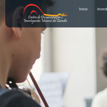
Inicio
Inves