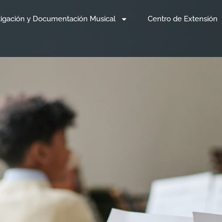
tigación y Documentación Musical
Centro de Extensión