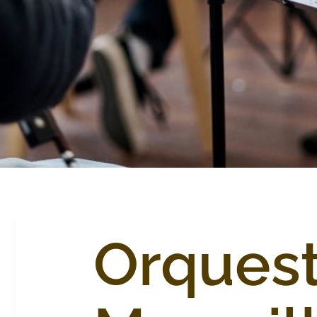
Orques