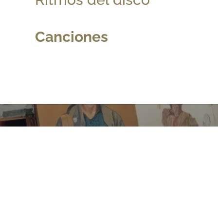
Canciones
Contáctanos