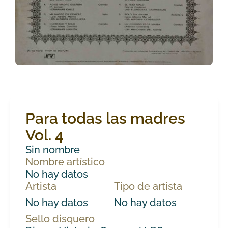
Para todas las madres
Vol. 4
Sin nombre
Nombre artístico
No hay datos
Artista
Tipo de artista
No hay datos
No hay datos
Sello disquero