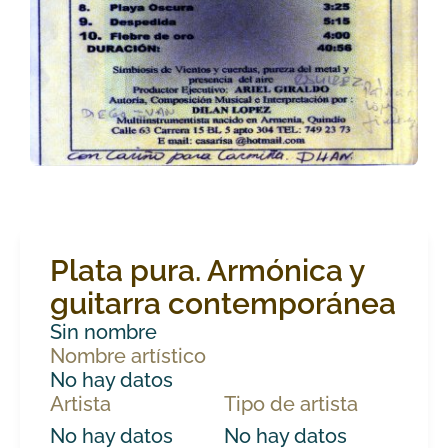
Plata pura. Armónica y
guitarra contemporánea
Sin nombre
Nombre artístico
No hay datos
Artista
Tipo de artista
No hay datos
No hay datos