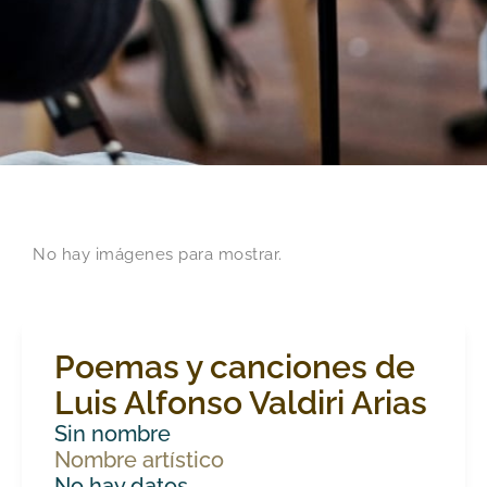
No hay imágenes para mostrar.
Poemas y canciones de
Luis Alfonso Valdiri Arias
Sin nombre
Nombre artístico
No hay datos