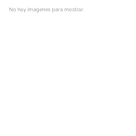
No hay imágenes para mostrar.