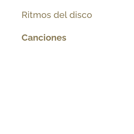
Ritmos del disco
Canciones
Contáctanos