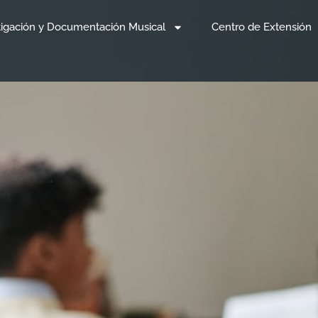
tigación y Documentación Musical
Centro de Extensión