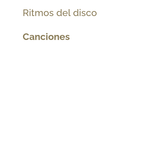
Ritmos del disco
Canciones
Contáctanos