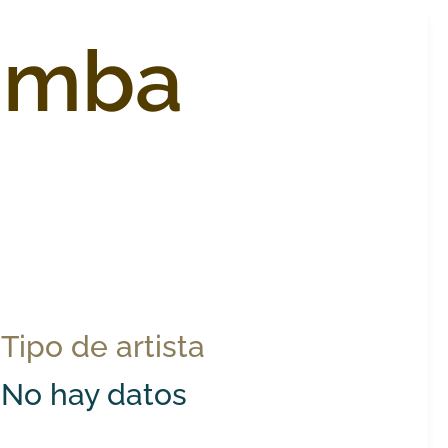
imba
Tipo de artista
No hay datos