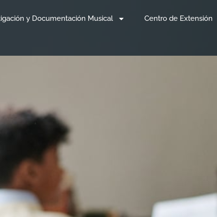
tigación y Documentación Musical
Centro de Extensión