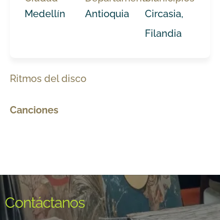
Medellín
Antioquia
Circasia,
Filandia
Ritmos del disco
Canciones
Contáctanos