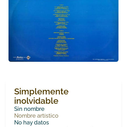
Simplemente
inolvidable
Sin nombre
Nombre artístico
No hay datos