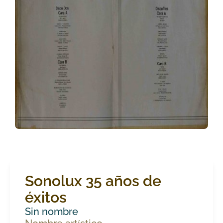
Sonolux 35 años de
éxitos
Sin nombre