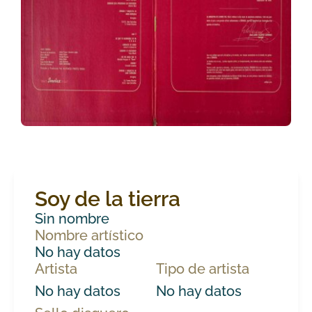
Soy de la tierra
Sin nombre
Nombre artístico
No hay datos
Artista
Tipo de artista
No hay datos
No hay datos