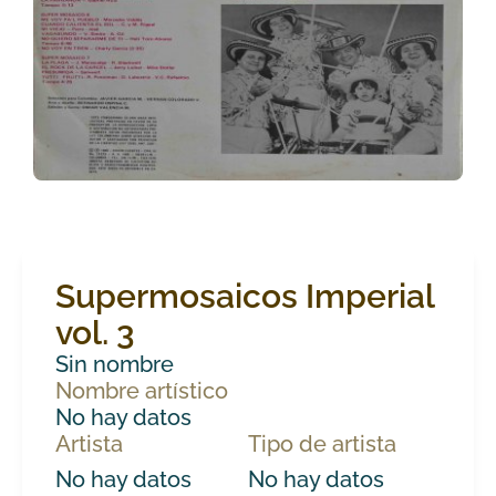
Supermosaicos Imperial
vol. 3
Sin nombre
Nombre artístico
No hay datos
Artista
Tipo de artista
No hay datos
No hay datos