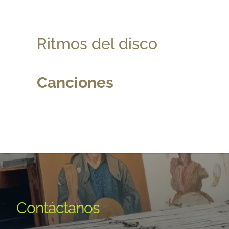
Ritmos del disco
Canciones
Contáctanos