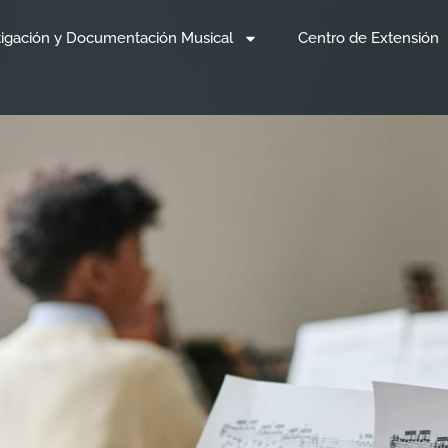
tigación y Documentación Musical
Centro de Extensión