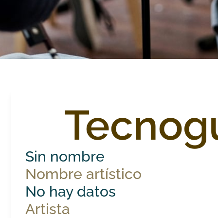
Tecnog
Sin nombre
Nombre artístico
No hay datos
Artista