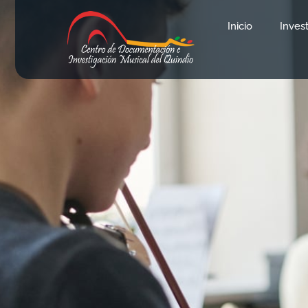
Inicio
Inves