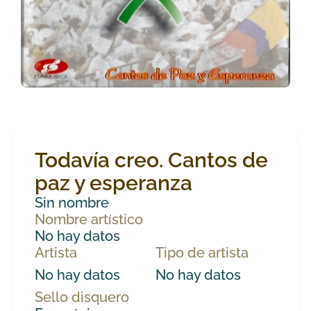
Todavía creo. Cantos de
paz y esperanza
Sin nombre
Nombre artístico
No hay datos
Artista
Tipo de artista
No hay datos
No hay datos
Sello disquero