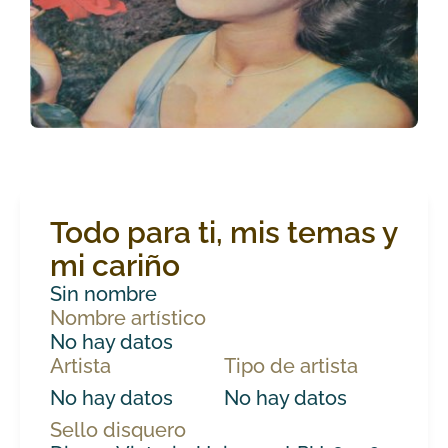
Todo para ti, mis temas y
mi cariño
Sin nombre
Nombre artístico
No hay datos
Artista
Tipo de artista
No hay datos
No hay datos
Sello disquero