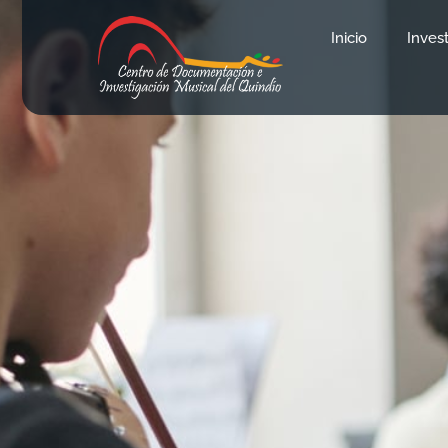
Inicio
Inves