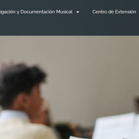
tigación y Documentación Musical
Centro de Extensión