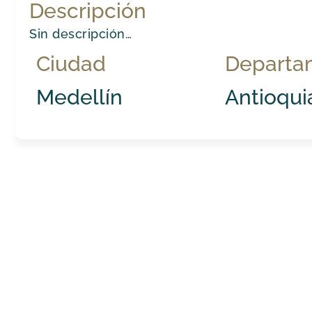
Descripción
Sin descripción…
Ciudad
Departa
Medellín
Antioqui