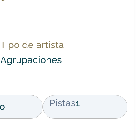
Tipo de artista
Agrupaciones
Pistas
1
0