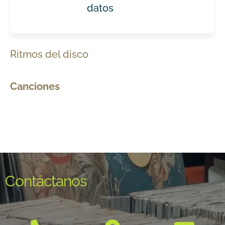
datos
Ritmos del disco
Canciones
Contáctanos