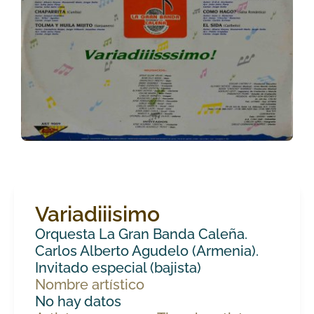
Variadiiisimo
Orquesta La Gran Banda Caleña.
Carlos Alberto Agudelo (Armenia).
Invitado especial (bajista)
Nombre artístico
No hay datos