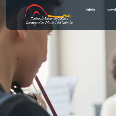
Inicio
Inves