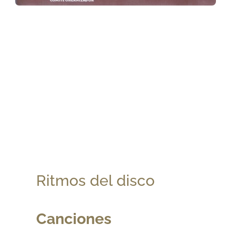
Ritmos del disco
Canciones