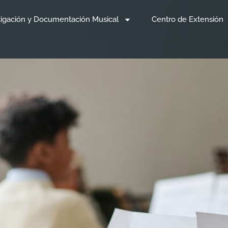
tigación y Documentación Musical
Centro de Extensión