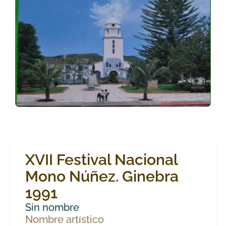
XVII Festival Nacional
Mono Núñez. Ginebra
1991
Sin nombre
Nombre artístico