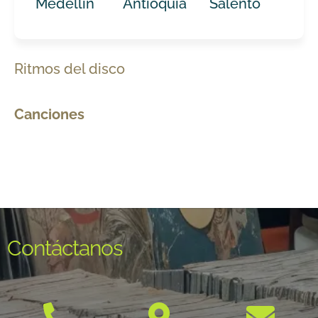
Medellín
Antioquia
Salento
Ritmos del disco
Canciones
Contáctanos