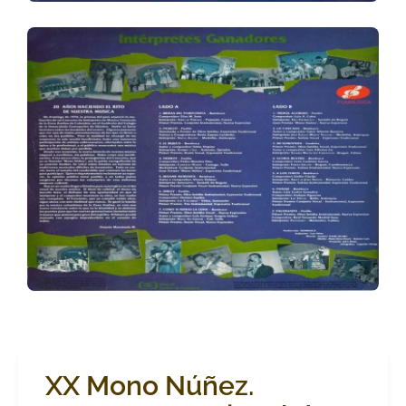
XX Mono Núñez.