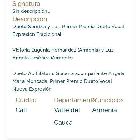
Signatura
Sin descripción…
Descripción
Dueto Sombra y Luz, Primer Premio Dueto Vocal
Expresión Tradicional.
Victoria Eugenia Hernández (Armenia) y Luz
Ángela Jiménez (Armenia).
Dueto Ad Libitum. Guitarra acompañante Ángela
María Moncada. Primer Premio Dueto Vocal
Nueva Expresión.
Ciudad
Departamento
Municipios
Cali
Valle del
Armenia
Cauca