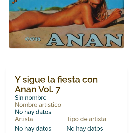
Y sigue la fiesta con
Anan Vol. 7
Sin nombre
Nombre artístico
No hay datos
Artista
Tipo de artista
No hay datos
No hay datos