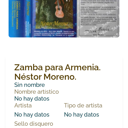
Zamba para Armenia.
Néstor Moreno.
Sin nombre
Nombre artístico
No hay datos
Artista
Tipo de artista
No hay datos
No hay datos
Sello disquero