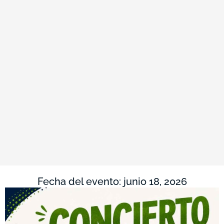
Fecha del evento: junio 18, 2026