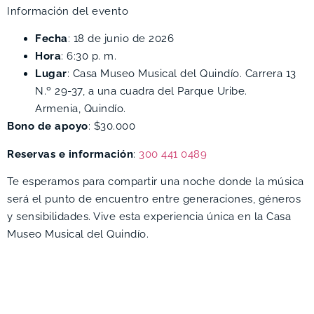
Información del evento
Fecha
: 18 de junio de 2026
Hora
: 6:30 p. m.
Lugar
: Casa Museo Musical del Quindío. Carrera 13
N.º 29-37, a una cuadra del Parque Uribe.
Armenia, Quindío.
Bono de apoyo
: $30.000
Reservas e información
:
300 441 0489
Te esperamos para compartir una noche donde la música
será el punto de encuentro entre generaciones, géneros
y sensibilidades. Vive esta experiencia única en la Casa
Museo Musical del Quindío.