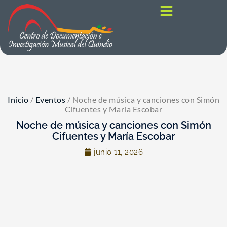
Inicio
/
Eventos
/
Noche de música y canciones con Simón
Cifuentes y María Escobar
Noche de música y canciones con Simón
Cifuentes y María Escobar
junio 11, 2026