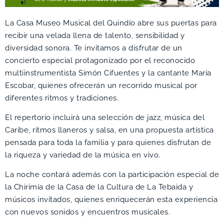
La Casa Museo Musical del Quindío abre sus puertas para
recibir una velada llena de talento, sensibilidad y
diversidad sonora. Te invitamos a disfrutar de un
concierto especial protagonizado por el reconocido
multiinstrumentista Simón Cifuentes y la cantante María
Escobar, quienes ofrecerán un recorrido musical por
diferentes ritmos y tradiciones.
El repertorio incluirá una selección de jazz, música del
Caribe, ritmos llaneros y salsa, en una propuesta artística
pensada para toda la familia y para quienes disfrutan de
la riqueza y variedad de la música en vivo.
La noche contará además con la participación especial de
la Chirimía de la Casa de la Cultura de La Tebaida y
músicos invitados, quienes enriquecerán esta experiencia
con nuevos sonidos y encuentros musicales.