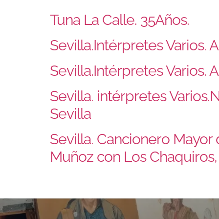
Tuna La Calle. 35Años.
Sevilla.Intérpretes Varios
Sevilla.Intérpretes Varios.
Sevilla. intérpretes Vario
Sevilla
Sevilla. Cancionero Mayor 
Muñoz con Los Chaquiros, A