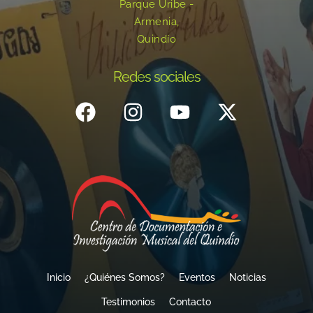
Parque Uribe -
Armenia,
Quindío
Redes sociales
Inicio
¿Quiénes Somos?
Eventos
Noticias
Testimonios
Contacto