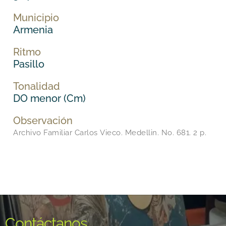
Municipio
Armenia
Ritmo
Pasillo
Tonalidad
DO menor (Cm)
Observación
Archivo Familiar Carlos Vieco. Medellin. No. 681. 2 p.
Contáctanos