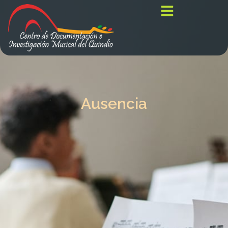
Ausencia