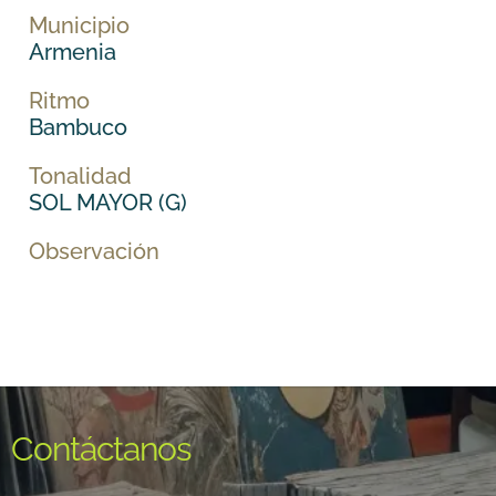
Municipio
Armenia
Ritmo
Bambuco
Tonalidad
SOL MAYOR (G)
Observación
Contáctanos