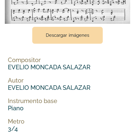
Descargar imágenes
Compositor
EVELIO MONCADA SALAZAR
Autor
EVELIO MONCADA SALAZAR
Instrumento base
Piano
Metro
3/4