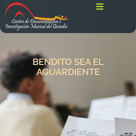
BENDITO SEA EL
AGUARDIENTE