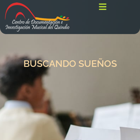
BUSCANDO SUEÑOS