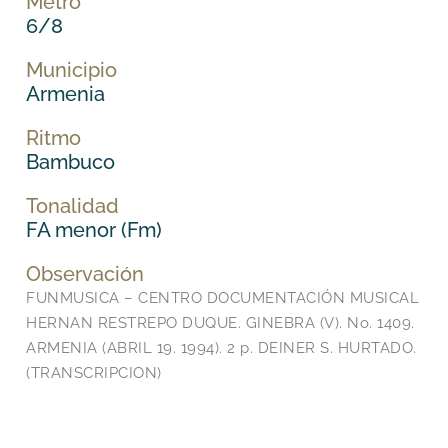
Metro
6/8
Municipio
Armenia
Ritmo
Bambuco
Tonalidad
FA menor (Fm)
Observación
FUNMUSICA – CENTRO DOCUMENTACIÓN MUSICAL
HERNAN RESTREPO DUQUE. GINEBRA (V). No. 1409.
ARMENIA (ABRIL 19. 1994). 2 p. DEINER S. HURTADO.
(TRANSCRIPCION)