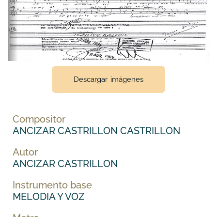
Descargar imágenes
Compositor
ANCIZAR CASTRILLON CASTRILLON
Autor
ANCIZAR CASTRILLON
Instrumento base
MELODIA Y VOZ