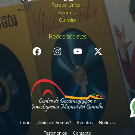
Parque Uribe -
Armenia,
Quindío
Redes sociales
Inicio
¿Quiénes Somos?
Eventos
Noticias
Testimonios
Contacto