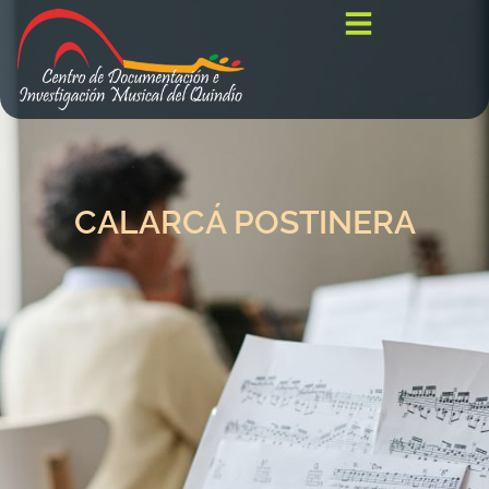
CALARCÁ POSTINERA