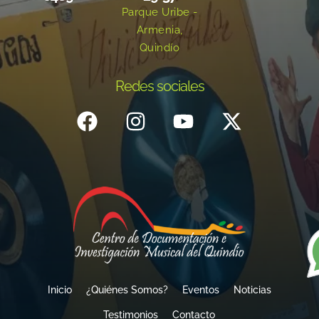
Parque Uribe -
Armenia,
Quindío
Redes sociales
Inicio
¿Quiénes Somos?
Eventos
Noticias
Testimonios
Contacto