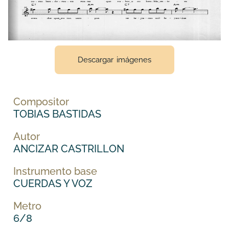
Descargar imágenes
Compositor
TOBIAS BASTIDAS
Autor
ANCIZAR CASTRILLON
Instrumento base
CUERDAS Y VOZ
Metro
6/8