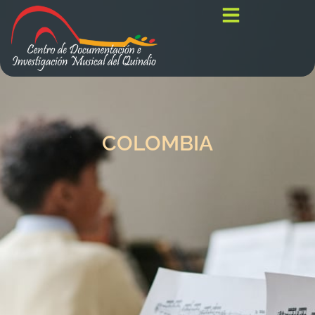
COLOMBIA