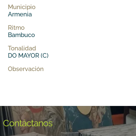
Municipio
Armenia
Ritmo
Bambuco
Tonalidad
DO MAYOR (C)
Observación
Contáctanos