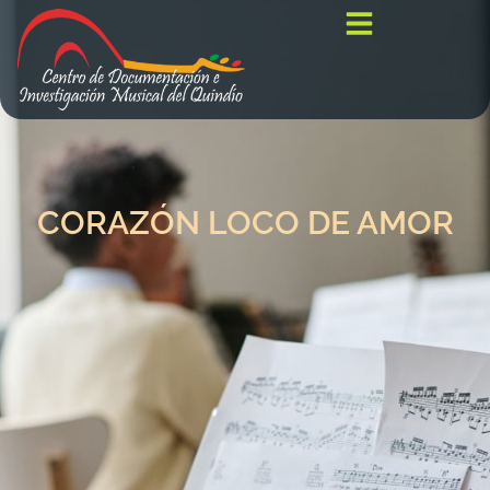
CORAZÓN LOCO DE AMOR