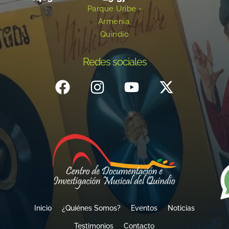
Parque Uribe -
Armenia,
Quindío
Redes sociales
Inicio
¿Quiénes Somos?
Eventos
Noticias
Testimonios
Contacto