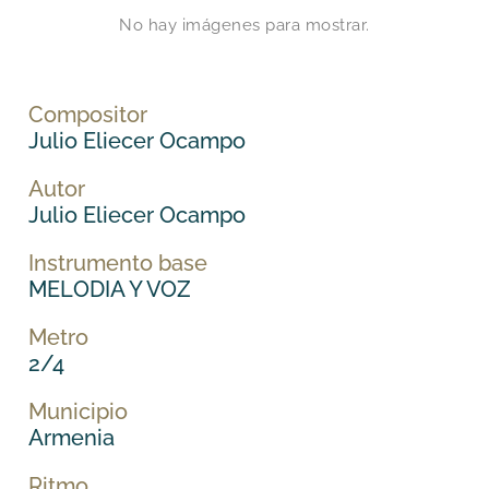
No hay imágenes para mostrar.
Compositor
Julio Eliecer Ocampo
Autor
Julio Eliecer Ocampo
Instrumento base
MELODIA Y VOZ
Metro
2/4
Municipio
Armenia
Ritmo