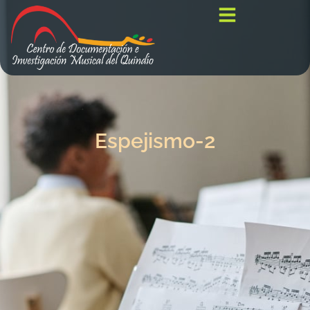
Espejismo-2