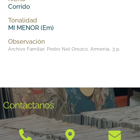
Corrido
Tonalidad
MI MENOR (Em)
Observación
Archivo Familiar. Pedro Nel Orozco. Armenia. 3 p.
Contáctanos