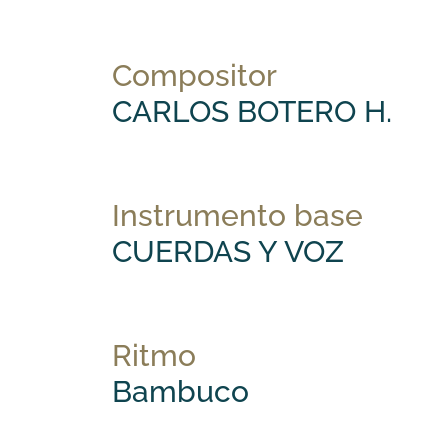
Compositor
CARLOS BOTERO H.
Instrumento base
CUERDAS Y VOZ
Ritmo
Bambuco