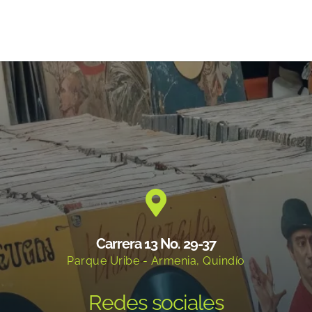
Carrera 13 No. 29-37
Parque Uribe - Armenia, Quindío
Redes sociales