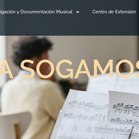
tigación y Documentación Musical
Centro de Extensión
DA SOGAMO