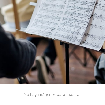
No hay imágenes para mostrar.