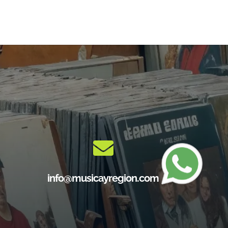
info@musicayregion.com