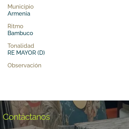
Municipio
Armenia
Ritmo
Bambuco
Tonalidad
RE MAYOR (D)
Observación
Contáctanos