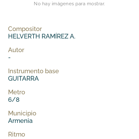
No hay imágenes para mostrar.
Compositor
HELVERTH RAMÍREZ A.
Autor
-
Instrumento base
GUITARRA
Metro
6/8
Municipio
Armenia
Ritmo