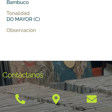
Bambuco
Tonalidad
DO MAYOR (C)
Observación
Contáctanos