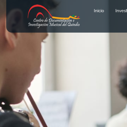
Inicio
Inves