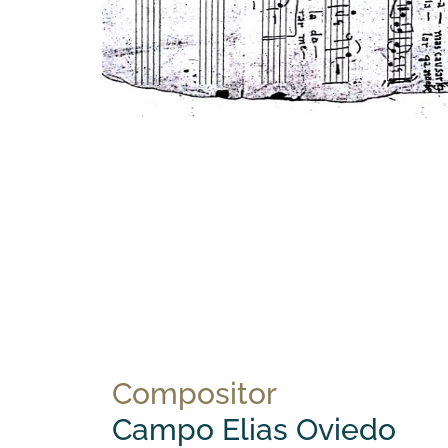
Compositor
Campo Elias Oviedo