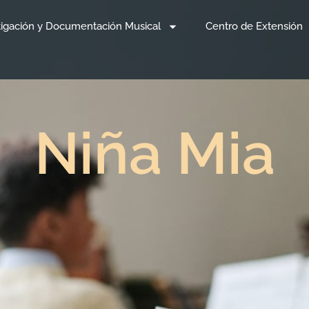
tigación y Documentación Musical
Centro de Extensión
Niña Mia