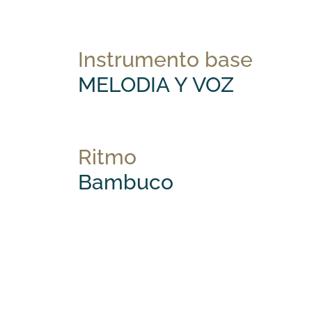
Instrumento base
MELODIA Y VOZ
Ritmo
Bambuco