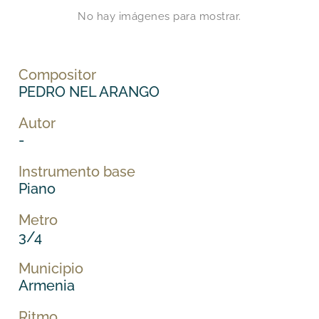
No hay imágenes para mostrar.
Compositor
PEDRO NEL ARANGO
Autor
-
Instrumento base
Piano
Metro
3/4
Municipio
Armenia
Ritmo