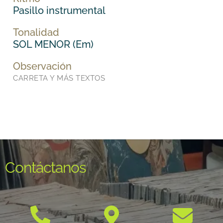
Pasillo instrumental
Tonalidad
SOL MENOR (Em)
Observación
CARRETA Y MÁS TEXTOS
Contáctanos