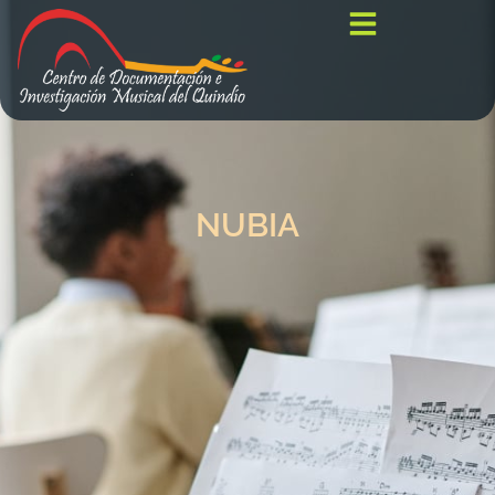
NUBIA