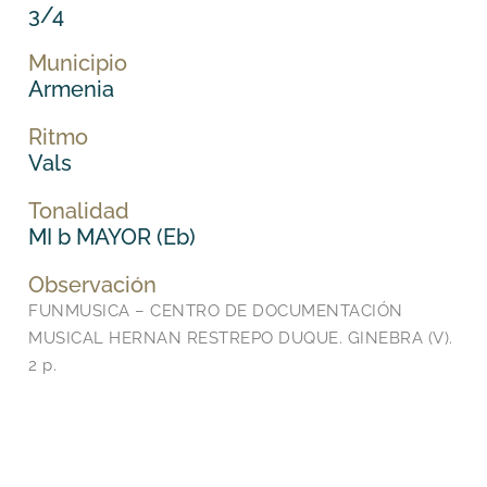
3/4
Municipio
Armenia
Ritmo
Vals
Tonalidad
MI b MAYOR (Eb)
Observación
FUNMUSICA – CENTRO DE DOCUMENTACIÓN
MUSICAL HERNAN RESTREPO DUQUE. GINEBRA (V).
2 p.