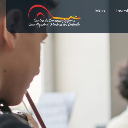
Inicio
Inves