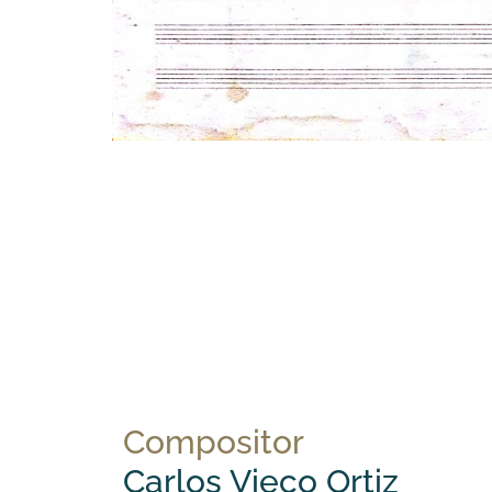
Compositor
Carlos Vieco Ortiz