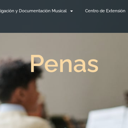
tigación y Documentación Musical
Centro de Extensión
Penas