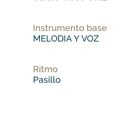
Instrumento base
MELODIA Y VOZ
Ritmo
Pasillo