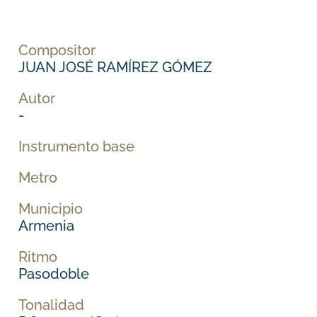
Compositor
JUAN JOSÉ RAMÍREZ GÓMEZ
Autor
-
Instrumento base
Metro
Municipio
Armenia
Ritmo
Pasodoble
Tonalidad