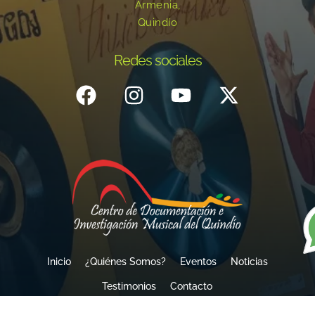
Armenia,
Quindío
Redes sociales
Inicio
¿Quiénes Somos?
Eventos
Noticias
Testimonios
Contacto