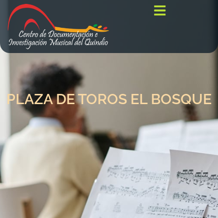
PLAZA DE TOROS EL BOSQUE