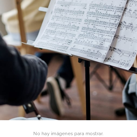
No hay imágenes para mostrar.