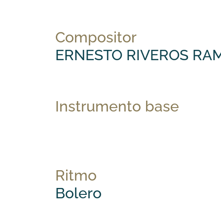
Compositor
ERNESTO RIVEROS RA
Instrumento base
Ritmo
Bolero