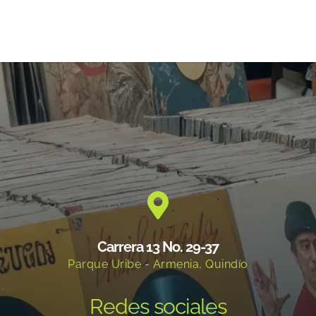
Carrera 13 No. 29-37
Parque Uribe - Armenia, Quindío
Redes sociales