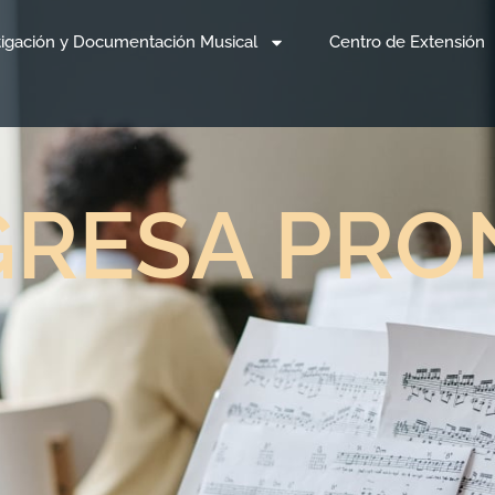
tigación y Documentación Musical
Centro de Extensión
GRESA PRO