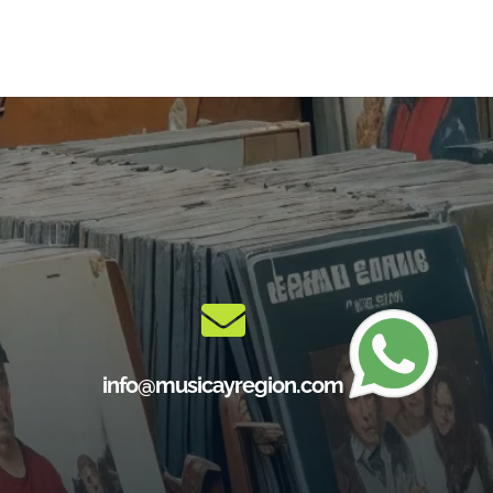
info@musicayregion.com