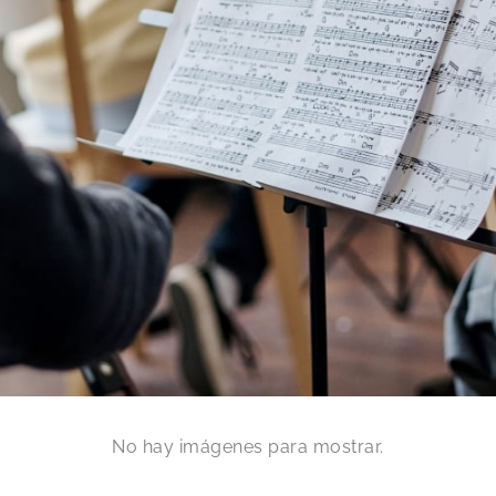
No hay imágenes para mostrar.