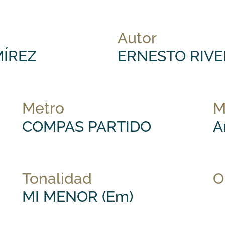
Autor
MÍREZ
ERNESTO RIVE
Metro
M
COMPAS PARTIDO
A
Tonalidad
O
MI MENOR (Em)